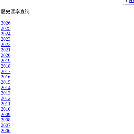
1
H
歷史匯率查詢
2026
2025
2024
2023
2022
2021
2020
2019
2018
2017
2016
2015
2014
2013
2012
2011
2010
2009
2008
2007
2006