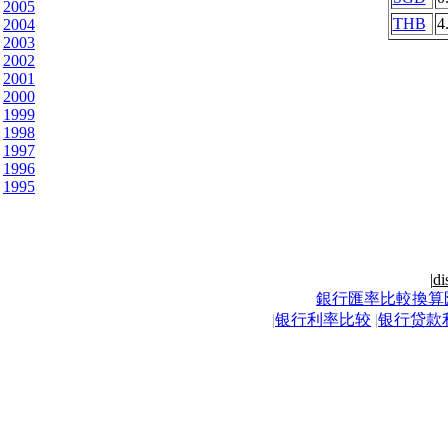
2005
THB
4
2004
2003
2002
2001
2000
1999
1998
1997
1996
1995
|
di
銀行匯率比較換算
|
银行利率比较
|
银行贷款