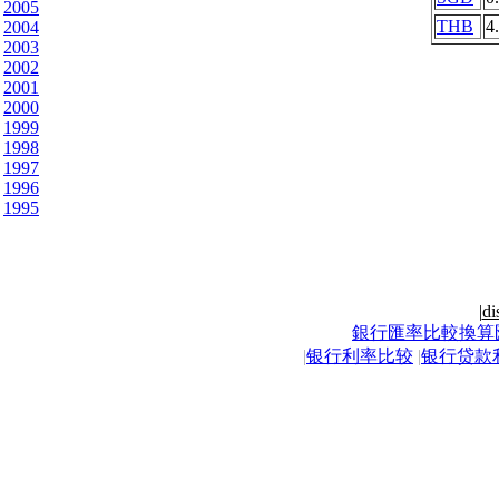
2005
THB
4
2004
2003
2002
2001
2000
1999
1998
1997
1996
1995
|
di
銀行匯率比較換算
|
银行利率比较
|
银行贷款