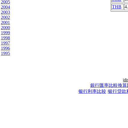
2005
THB
4
2004
2003
2002
2001
2000
1999
1998
1997
1996
1995
|
di
銀行匯率比較換算
|
银行利率比较
|
银行贷款