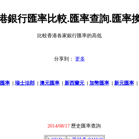
港銀行匯率比較.匯率查詢.匯率
比較香港各家銀行匯率的高低
分享到：
更多
匯率
|
瑞士法郎
|
澳元匯率
|
新西蘭元
|
加幣匯率
|
新元匯率
|
2014/08/17
歷史匯率查詢