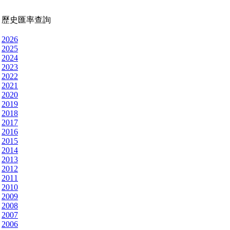
歷史匯率查詢
2026
2025
2024
2023
2022
2021
2020
2019
2018
2017
2016
2015
2014
2013
2012
2011
2010
2009
2008
2007
2006