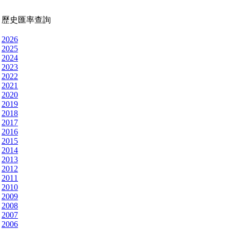
歷史匯率查詢
2026
2025
2024
2023
2022
2021
2020
2019
2018
2017
2016
2015
2014
2013
2012
2011
2010
2009
2008
2007
2006