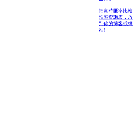
把實時匯率比較
匯率查詢表，放
到你的博客或網
站!