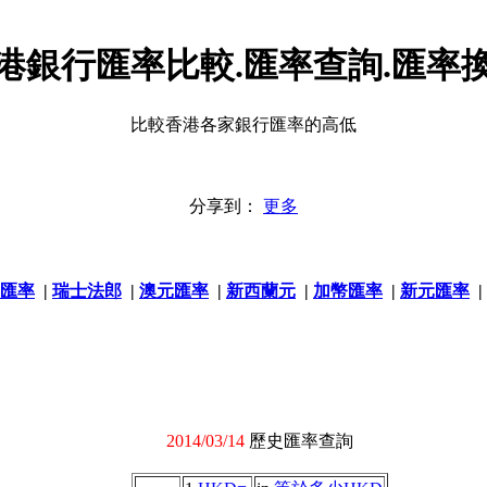
港銀行匯率比較.匯率查詢.匯率
比較香港各家銀行匯率的高低
分享到：
更多
匯率
|
瑞士法郎
|
澳元匯率
|
新西蘭元
|
加幣匯率
|
新元匯率
|
2014/03/14
歷史匯率查詢