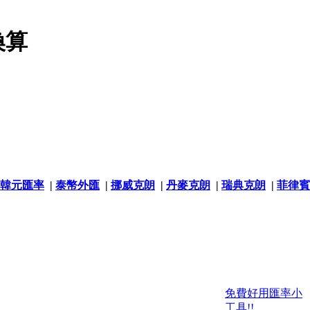
換算
韓元匯率
|
泰幣外匯
|
挪威克朗
|
丹麥克朗
|
瑞典克朗
|
菲律賓
免費好用匯率小
工具!!