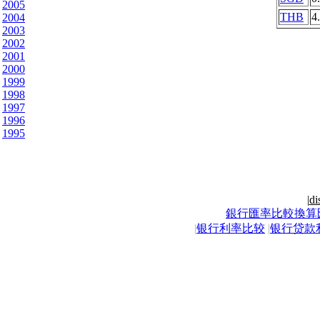
2005
THB
4
2004
2003
2002
2001
2000
1999
1998
1997
1996
1995
|
di
銀行匯率比較換算
|
银行利率比较
|
银行贷款