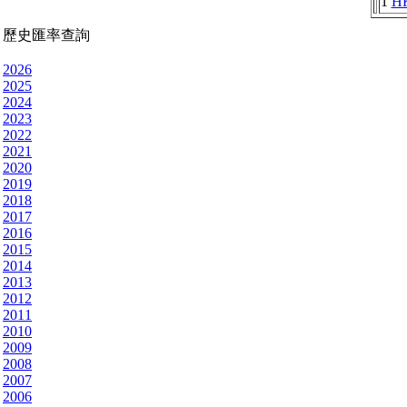
1
H
歷史匯率查詢
2026
2025
2024
2023
2022
2021
2020
2019
2018
2017
2016
2015
2014
2013
2012
2011
2010
2009
2008
2007
2006