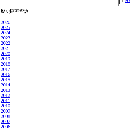
1
H
歷史匯率查詢
2026
2025
2024
2023
2022
2021
2020
2019
2018
2017
2016
2015
2014
2013
2012
2011
2010
2009
2008
2007
2006