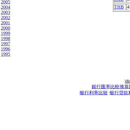
2005
THB
4
2004
2003
2002
2001
2000
1999
1998
1997
1996
1995
|
di
銀行匯率比較換算
|
银行利率比较
|
银行贷款