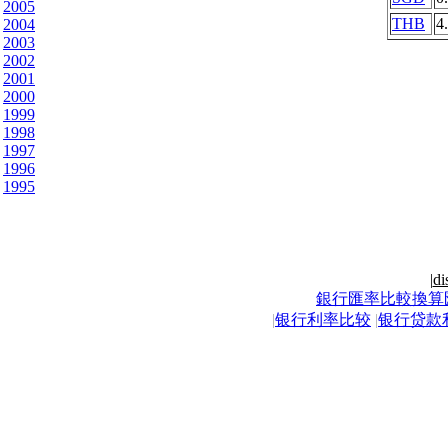
2005
THB
4
2004
2003
2002
2001
2000
1999
1998
1997
1996
1995
|
di
銀行匯率比較換算
|
银行利率比较
|
银行贷款