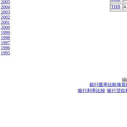
2005
THB
4
2004
2003
2002
2001
2000
1999
1998
1997
1996
1995
|
di
銀行匯率比較換算
|
银行利率比较
|
银行贷款