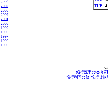
2005
THB
4
2004
2003
2002
2001
2000
1999
1998
1997
1996
1995
|
di
銀行匯率比較換算
|
银行利率比较
|
银行贷款