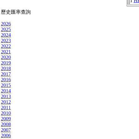
1
H
歷史匯率查詢
2026
2025
2024
2023
2022
2021
2020
2019
2018
2017
2016
2015
2014
2013
2012
2011
2010
2009
2008
2007
2006