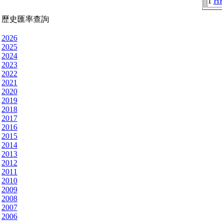
1
H
歷史匯率查詢
2026
2025
2024
2023
2022
2021
2020
2019
2018
2017
2016
2015
2014
2013
2012
2011
2010
2009
2008
2007
2006