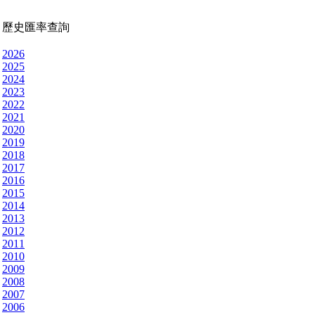
歷史匯率查詢
2026
2025
2024
2023
2022
2021
2020
2019
2018
2017
2016
2015
2014
2013
2012
2011
2010
2009
2008
2007
2006