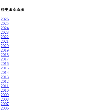
歷史匯率查詢
2026
2025
2024
2023
2022
2021
2020
2019
2018
2017
2016
2015
2014
2013
2012
2011
2010
2009
2008
2007
2006