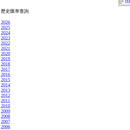
1
H
歷史匯率查詢
2026
2025
2024
2023
2022
2021
2020
2019
2018
2017
2016
2015
2014
2013
2012
2011
2010
2009
2008
2007
2006