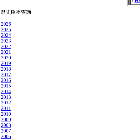
1
H
歷史匯率查詢
2026
2025
2024
2023
2022
2021
2020
2019
2018
2017
2016
2015
2014
2013
2012
2011
2010
2009
2008
2007
2006