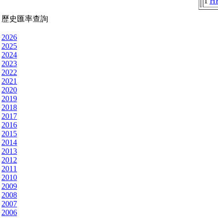
1
H
歷史匯率查詢
2026
2025
2024
2023
2022
2021
2020
2019
2018
2017
2016
2015
2014
2013
2012
2011
2010
2009
2008
2007
2006