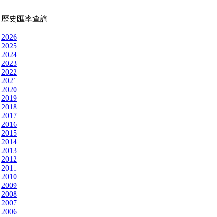
歷史匯率查詢
2026
2025
2024
2023
2022
2021
2020
2019
2018
2017
2016
2015
2014
2013
2012
2011
2010
2009
2008
2007
2006