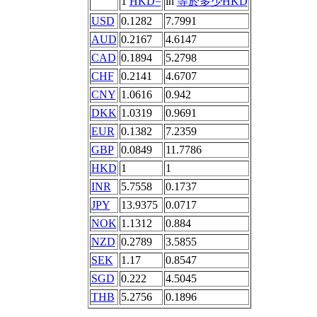
1
HKD=
in
等於多少HKD
USD
0.1282
7.7991
AUD
0.2167
4.6147
CAD
0.1894
5.2798
CHF
0.2141
4.6707
CNY
1.0616
0.942
DKK
1.0319
0.9691
EUR
0.1382
7.2359
GBP
0.0849
11.7786
HKD
1
1
INR
5.7558
0.1737
JPY
13.9375
0.0717
NOK
1.1312
0.884
NZD
0.2789
3.5855
SEK
1.17
0.8547
SGD
0.222
4.5045
THB
5.2756
0.1896