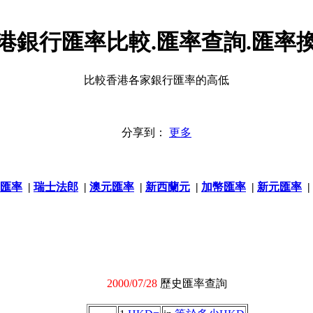
港銀行匯率比較.匯率查詢.匯率
比較香港各家銀行匯率的高低
分享到：
更多
匯率
|
瑞士法郎
|
澳元匯率
|
新西蘭元
|
加幣匯率
|
新元匯率
|
2000/07/28
歷史匯率查詢