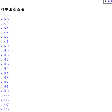
1
H
歷史匯率查詢
2026
2025
2024
2023
2022
2021
2020
2019
2018
2017
2016
2015
2014
2013
2012
2011
2010
2009
2008
2007
2006