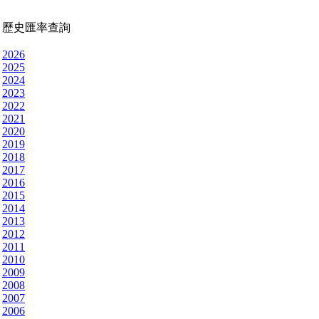
歷史匯率查詢
2026
2025
2024
2023
2022
2021
2020
2019
2018
2017
2016
2015
2014
2013
2012
2011
2010
2009
2008
2007
2006