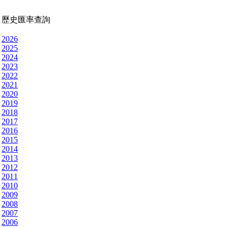
歷史匯率查詢
2026
2025
2024
2023
2022
2021
2020
2019
2018
2017
2016
2015
2014
2013
2012
2011
2010
2009
2008
2007
2006