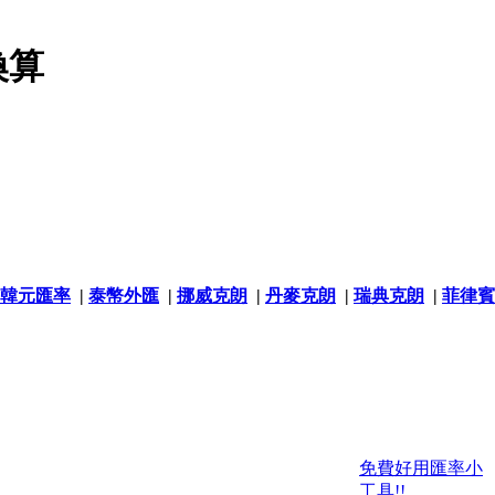
換算
韓元匯率
|
泰幣外匯
|
挪威克朗
|
丹麥克朗
|
瑞典克朗
|
菲律賓
免費好用匯率小
工具!!