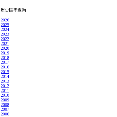
歷史匯率查詢
2026
2025
2024
2023
2022
2021
2020
2019
2018
2017
2016
2015
2014
2013
2012
2011
2010
2009
2008
2007
2006