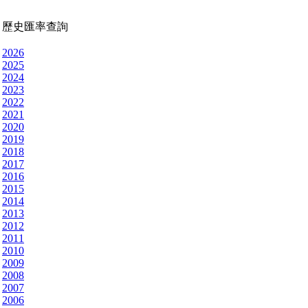
歷史匯率查詢
2026
2025
2024
2023
2022
2021
2020
2019
2018
2017
2016
2015
2014
2013
2012
2011
2010
2009
2008
2007
2006