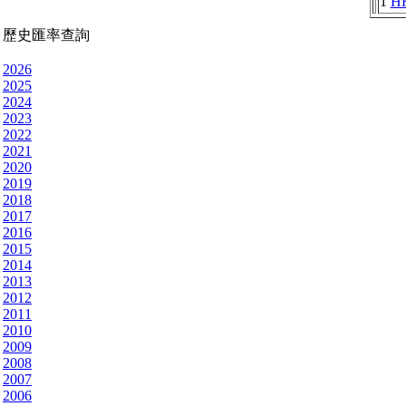
1
H
歷史匯率查詢
2026
2025
2024
2023
2022
2021
2020
2019
2018
2017
2016
2015
2014
2013
2012
2011
2010
2009
2008
2007
2006