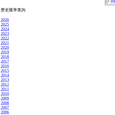
1
H
歷史匯率查詢
2026
2025
2024
2023
2022
2021
2020
2019
2018
2017
2016
2015
2014
2013
2012
2011
2010
2009
2008
2007
2006