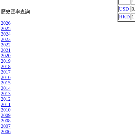
USD
0
歷史匯率查詢
HKD
1
2026
2025
2024
2023
2022
2021
2020
2019
2018
2017
2016
2015
2014
2013
2012
2011
2010
2009
2008
2007
2006