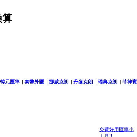
換算
韓元匯率
|
泰幣外匯
|
挪威克朗
|
丹麥克朗
|
瑞典克朗
|
菲律賓
免費好用匯率小
工具!!