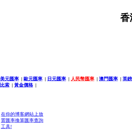
香
美元匯率
|
歐元匯率
|
日元匯率
|
人民幣匯率
|
澳門匯率
|
英鎊
比索
|
黃金價格
|
在你的博客網站上放
置匯率換算匯率查詢
工具!