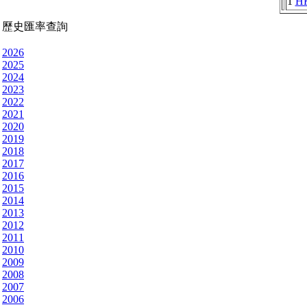
1
H
歷史匯率查詢
2026
2025
2024
2023
2022
2021
2020
2019
2018
2017
2016
2015
2014
2013
2012
2011
2010
2009
2008
2007
2006