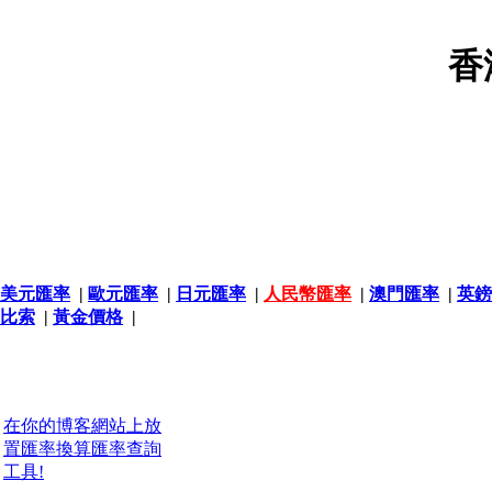
香
美元匯率
|
歐元匯率
|
日元匯率
|
人民幣匯率
|
澳門匯率
|
英鎊
比索
|
黃金價格
|
在你的博客網站上放
置匯率換算匯率查詢
工具!