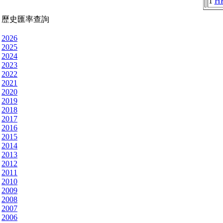
1
H
歷史匯率查詢
2026
2025
2024
2023
2022
2021
2020
2019
2018
2017
2016
2015
2014
2013
2012
2011
2010
2009
2008
2007
2006