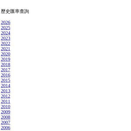
歷史匯率查詢
2026
2025
2024
2023
2022
2021
2020
2019
2018
2017
2016
2015
2014
2013
2012
2011
2010
2009
2008
2007
2006