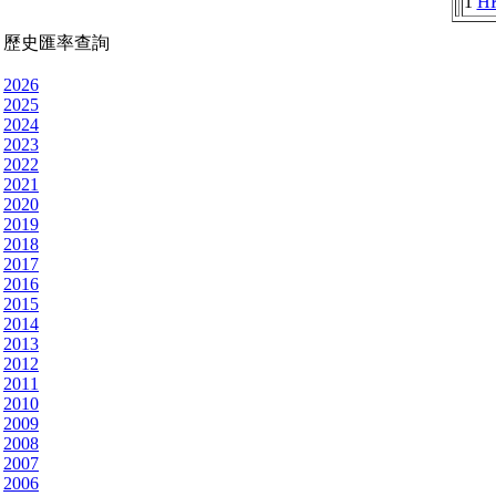
1
H
歷史匯率查詢
2026
2025
2024
2023
2022
2021
2020
2019
2018
2017
2016
2015
2014
2013
2012
2011
2010
2009
2008
2007
2006