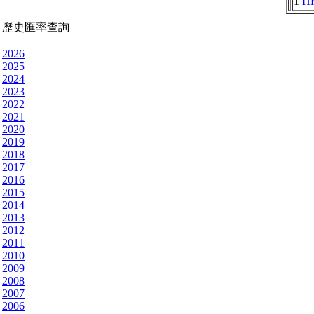
1
H
歷史匯率查詢
2026
2025
2024
2023
2022
2021
2020
2019
2018
2017
2016
2015
2014
2013
2012
2011
2010
2009
2008
2007
2006