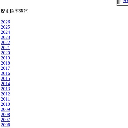
1
H
歷史匯率查詢
2026
2025
2024
2023
2022
2021
2020
2019
2018
2017
2016
2015
2014
2013
2012
2011
2010
2009
2008
2007
2006