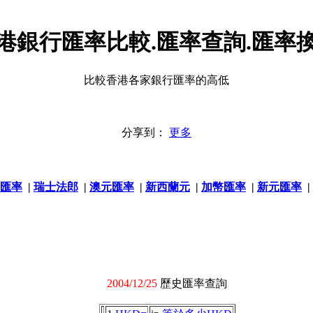
港銀行匯率比較.匯率查詢.匯率
比較香港各家銀行匯率的高低
分享到：
更多
匯率
|
瑞士法郎
|
澳元匯率
|
新西蘭元
|
加幣匯率
|
新元匯率
|
2004/12/25
歷史匯率查詢