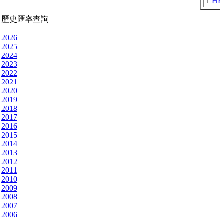
1
H
歷史匯率查詢
2026
2025
2024
2023
2022
2021
2020
2019
2018
2017
2016
2015
2014
2013
2012
2011
2010
2009
2008
2007
2006