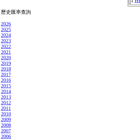
1
H
歷史匯率查詢
2026
2025
2024
2023
2022
2021
2020
2019
2018
2017
2016
2015
2014
2013
2012
2011
2010
2009
2008
2007
2006