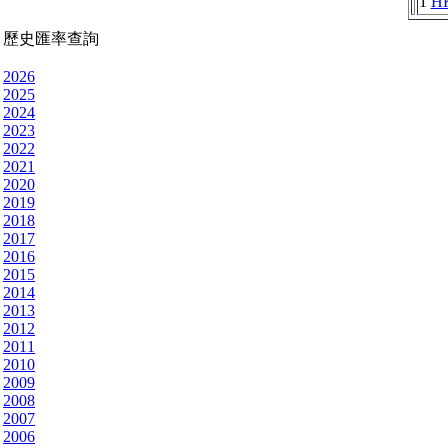
1
H
歷史匯率查詢
2026
2025
2024
2023
2022
2021
2020
2019
2018
2017
2016
2015
2014
2013
2012
2011
2010
2009
2008
2007
2006