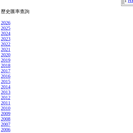
1
H
歷史匯率查詢
2026
2025
2024
2023
2022
2021
2020
2019
2018
2017
2016
2015
2014
2013
2012
2011
2010
2009
2008
2007
2006