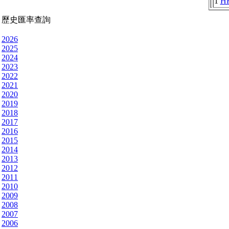
1
H
歷史匯率查詢
2026
2025
2024
2023
2022
2021
2020
2019
2018
2017
2016
2015
2014
2013
2012
2011
2010
2009
2008
2007
2006