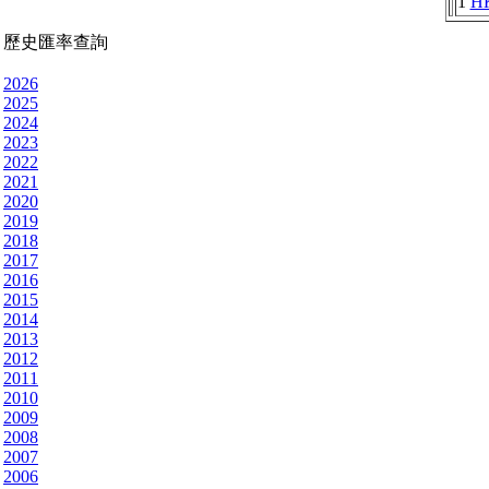
1
H
歷史匯率查詢
2026
2025
2024
2023
2022
2021
2020
2019
2018
2017
2016
2015
2014
2013
2012
2011
2010
2009
2008
2007
2006