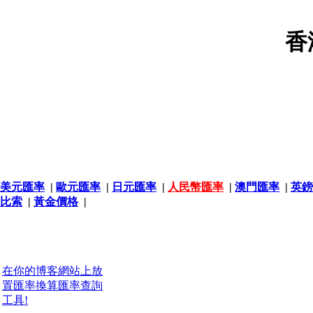
香
美元匯率
|
歐元匯率
|
日元匯率
|
人民幣匯率
|
澳門匯率
|
英鎊
比索
|
黃金價格
|
在你的博客網站上放
置匯率換算匯率查詢
工具!