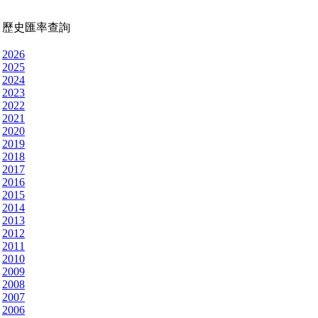
歷史匯率查詢
2026
2025
2024
2023
2022
2021
2020
2019
2018
2017
2016
2015
2014
2013
2012
2011
2010
2009
2008
2007
2006