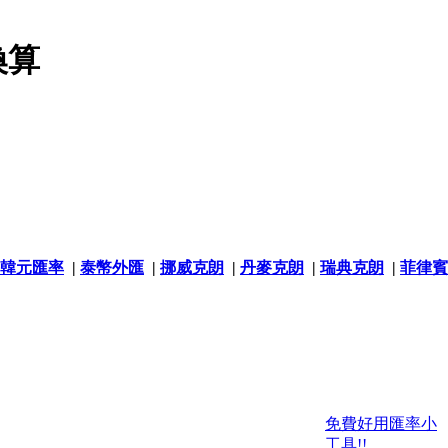
換算
韓元匯率
|
泰幣外匯
|
挪威克朗
|
丹麥克朗
|
瑞典克朗
|
菲律賓
免費好用匯率小
工具!!