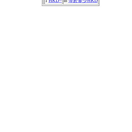
1
HKD=
in
等於多少HKD