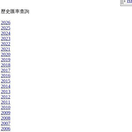
1
H
歷史匯率查詢
2026
2025
2024
2023
2022
2021
2020
2019
2018
2017
2016
2015
2014
2013
2012
2011
2010
2009
2008
2007
2006